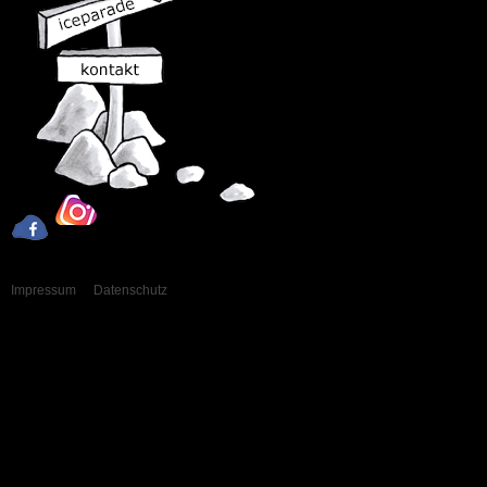
Impressum
Datenschutz