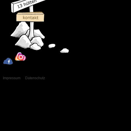
Impressum
Datenschutz