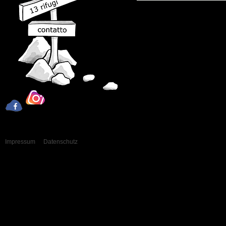
Impressum
Datenschutz