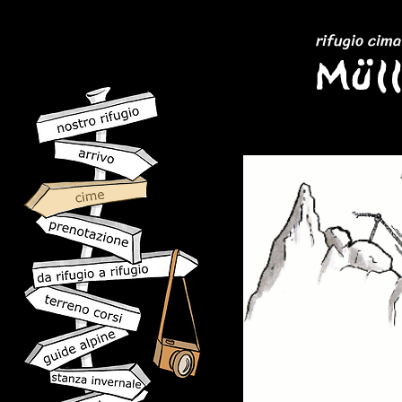
rifugio cima